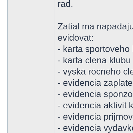
rad.
Zatial ma napadaju
evidovat:
- karta sportoveho
- karta clena klubu
- vyska rocneho c
- evidencia zaplat
- evidencia sponzo
- evidencia aktivit 
- evidencia prijmov
- evidencia vydavk