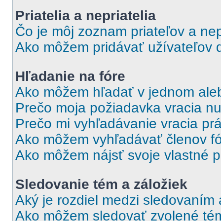
Priatelia a nepriatelia
Čo je môj zoznam priateľov a nep
Ako môžem pridávať užívateľov 
Hľadanie na fóre
Ako môžem hľadať v jednom aleb
Prečo moja požiadavka vracia nu
Prečo mi vyhľadávanie vracia pr
Ako môžem vyhľadávať členov f
Ako môžem nájsť svoje vlastné p
Sledovanie tém a záložiek
Aký je rozdiel medzi sledovaním
Ako môžem sledovať zvolené tém